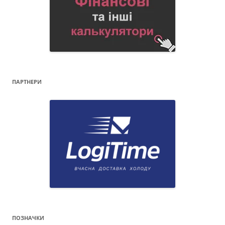
ПАРТНЕРИ
ПОЗНАЧКИ