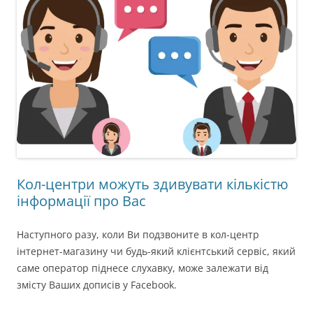
Кол-центри можуть здивувати кількістю
інформації про Вас
Наступного разу, коли Ви подзвоните в кол-центр
інтернет-магазину чи будь-який клієнтський сервіс, який
саме оператор піднесе слухавку, може залежати від
змісту Ваших дописів у Facebook.