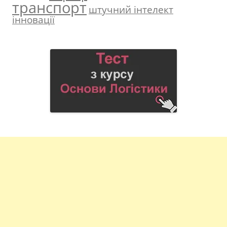
транспорт
штучний інтелект
інновації