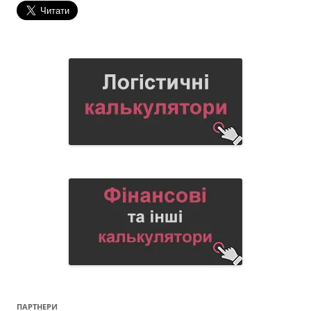
ПАРТНЕРИ