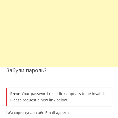
Забули пароль?
Error:
Your password reset link appears to be invalid.
Please request a new link below.
Ім'я користувача або Email адреса