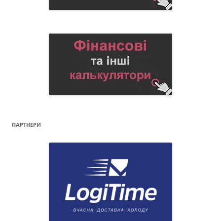
ПАРТНЕРИ