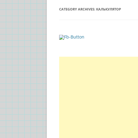
CATEGORY ARCHIVES:
КАЛЬКУЛЯТОР