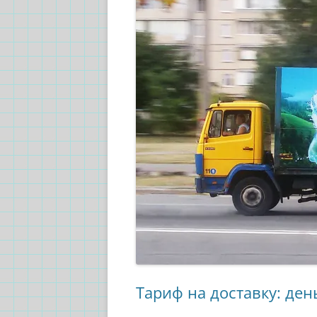
Тариф на доставку: ден