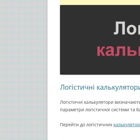
Логістичні калькулятор
Логістичні калькулятори визначають
параметри логістичної системи та б
Перейти до логістичних
калькулятор