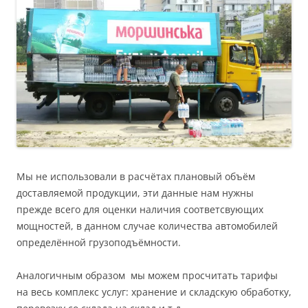
Мы не использовали в расчётах плановый объём
доставляемой продукции, эти данные нам нужны
прежде всего для оценки наличия соответсвующих
мощностей, в данном случае количества автомобилей
определённой грузоподъёмности.
Аналогичным образом мы можем просчитать тарифы
на весь комплекс услуг: хранение и складскую обработку,