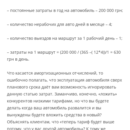
– постоянные затраты в год на автомобиль – 200 000 грн;
– количество нерабочих для авто дней в месяце – 4;
– количество выездов на маршрут за 1 рабочий день – 1;
– затраты на 1 маршрут = (200 000 / (365 –( 12*4))/1 = 630
грн в день.
Что касается амортизационных отчислений, то
ошибочно полагать, что эксплуатация автомобиля сверх
планового срока даёт вам возможность игнорировать
данную статью затрат. Заманчиво, конечно, «ложить»
конкурентов низкими тарифами, но что вы будете
делать когда ваш автомобиль развалится и вы
вынуждены будете вложить средства в новый?
Объяснять клиентам, что «теперь тариф будет выше
потому, что у вас другой автомобиль»? К тому же