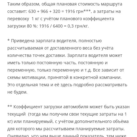
Таким образом, общая плановая стоимость маршрута
составит: 630 + 966 + 320 = 1916 грн***, а затраты на
перевозку 1 кг с учётом планового коэффициента
загрузки 80 %: 1916 / 6400 = 0,3 грн/кг.
* Приведена зарплата водителя, полностью
рассчитываемая от доставленного веса без учёта
количества точек доставки. Зарплата водителя может
иметь только постоянную часть, постоянную и
переменную, только переменную и т.д. Все зависит от
схемы мотивации, принятой в конкретной компании.
Это отдельная тема и её здесь подробно рассматривать
не будем.
** Коэффициент загрузки автомобиля может быть указан
текущий (тогда мы получим свои текущие затраты на 1
кг) или планируемый, с учётом дополнительного объёма
для которого мы рассчитываем планируемые затраты.
Очевидно, что чем выше данный показатель, тем ниже