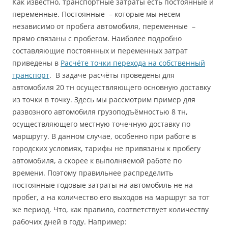
Как известно, транспортные затраты есть постоянные и
переменные. Постоянные – которые мы несем
независимо от пробега автомобиля, переменные –
прямо связаны с пробегом. Наиболее подробно
составляющие постоянных и переменных затрат
приведены в
Расчёте точки перехода на собственный
транспорт
. В задаче расчёты проведены для
автомобиля 20 тн осуществляющего основную доставку
из точки в точку. Здесь мы рассмотрим пример для
развозного автомобиля грузоподъёмностью 8 тн,
осуществляющего местную точечную доставку по
маршруту. В данном случае, особенно при работе в
городских условиях, тарифы не привязаны к пробегу
автомобиля, а скорее к выполняемой работе по
времени. Поэтому правильнее распределить
постоянные годовые затраты на автомобиль не на
пробег, а на количество его выходов на маршрут за тот
же период. Что, как правило, соответствует количеству
рабочих дней в году. Например: