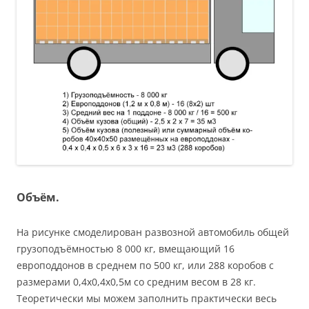
Объём.
На рисунке смоделирован развозной автомобиль общей
грузоподъёмностью 8 000 кг, вмещающий 16
европоддонов в среднем по 500 кг, или 288 коробов с
размерами 0,4х0,4х0,5м со средним весом в 28 кг.
Теоретически мы можем заполнить практически весь