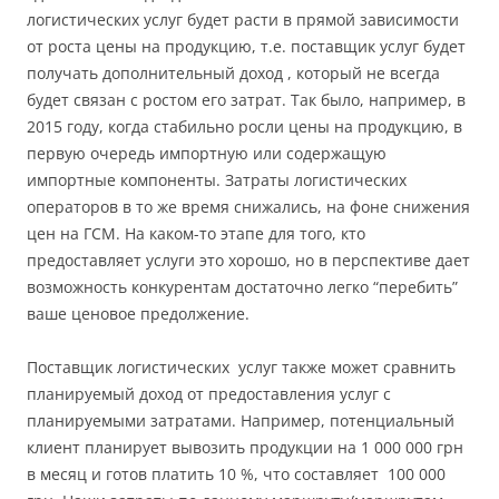
логистических услуг будет расти в прямой зависимости
от роста цены на продукцию, т.е. поставщик услуг будет
получать дополнительный доход , который не всегда
будет связан с ростом его затрат. Так было, например, в
2015 году, когда стабильно росли цены на продукцию, в
первую очередь импортную или содержащую
импортные компоненты. Затраты логистических
операторов в то же время снижались, на фоне снижения
цен на ГСМ. На каком-то этапе для того, кто
предоставляет услуги это хорошо, но в перспективе дает
возможность конкурентам достаточно легко “перебить”
ваше ценовое предолжение.
Поставщик логистических услуг также может сравнить
планируемый доход от предоставления услуг с
планируемыми затратами. Например, потенциальный
клиент планирует вывозить продукции на 1 000 000 грн
в месяц и готов платить 10 %, что составляет 100 000