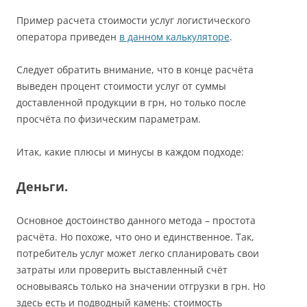
Пример расчета стоимости услуг логистического
оператора приведен
в данном калькуляторе
.
Следует обратить внимание, что в конце расчёта
выведен процент стоимости услуг от суммы
доставленной продукции в грн, но только после
просчёта по физическим параметрам.
Итак, какие плюсы и минусы в каждом подходе:
Деньги.
Основное достоинство данного метода – простота
расчёта. Но похоже, что оно и единственное. Так,
потребитель услуг может легко спланировать свои
затраты или проверить выставленный счёт
основываясь только на значении отгрузки в грн. Но
здесь есть и подводный камень: стоимость