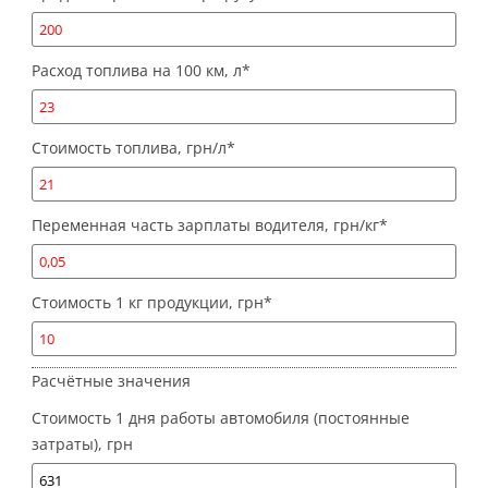
Расход топлива на 100 км, л
*
Стоимость топлива, грн/л
*
Переменная часть зарплаты водителя, грн/кг
*
Стоимость 1 кг продукции, грн
*
Расчётные значения
Стоимость 1 дня работы автомобиля (постоянные
затраты), грн