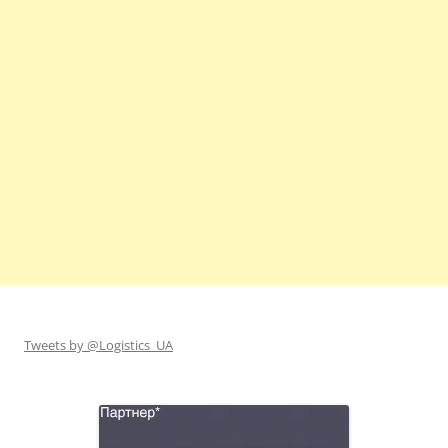
Tweets by @Logistics_UA