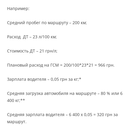
Например:
Средний пробег по маршруту – 200 км;
Расход ДТ – 23 л/100 км;
Стоимость ДТ – 21 грн/л;
Плановый расход на ГСМ = 200/100*23*21 = 966 грн.
Зарплата водителя – 0,05 грн за кг;*
Средняя загрузка автомобиля на маршруте – 80 % или 6
400 кг;**
Средняя зарплата водителя – 6 400 х 0,05 = 320 грн за
маршрут.