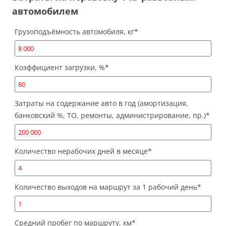
автомобилем
Грузоподъёмность автомобиля, кг
*
Коэффициент загрузки, %
*
Затраты на содержание авто в год (амортизация,
банковский %, ТО, ремонты, администрирование, пр.)
*
Количество нерабочих дней в месяце
*
Количество выходов на маршрут за 1 рабочий день
*
Средний пробег по маршруту, км
*