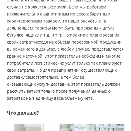
случае не является аксиомой. Если мы работаем
исключительно с однотипным по весогабаритным
характеристикам товаром, то наши расчёты и, в
дальнейшем, тарифы могут быть привязаны к штуке,
бутылке, ящику и т.д. и т.п. Но практика планирования
своих затрат исходя из объёма перевозимой продукции
выраженного в деньгах, в любом случае, представляется
крайне неточной. Этот показатель необходим и многие
потребители логистических услуг только так планируют
свои затраты. Но для предприятий, осуществляющих
доставку самостоятельно, а тем более
оказывающих услуги доставки, этот показатель должен
рассчитываться только после получения данных о
затратах на 1 единицу веса/объёма/учёта.
Что дальше?