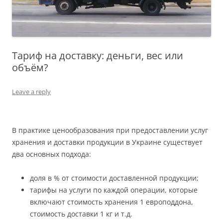
Тариф на доставку: деньги, вес или
объём?
Leave a reply
В практике ценообразования при предоставлении услуг
хранения и доставки продукции в Украине существует
два основных подхода:
доля в % от стоимости доставленной продукции;
тарифы на услуги по каждой операции, которые
включают стоимость хранения 1 европоддона,
стоимость доставки 1 кг и т.д.