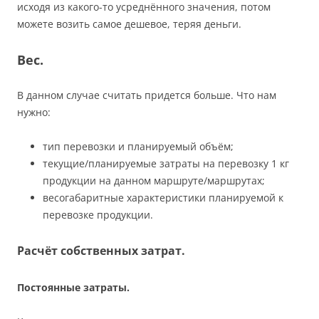
исходя из какого-то усреднённого значения, потом
можете возить самое дешевое, теряя деньги.
Вес.
В данном случае считать придется больше. Что нам
нужно:
тип перевозки и планируемый объём;
текущие/планируемые затраты на перевозку 1 кг
продукции на данном маршруте/маршрутах;
весогабаритные характеристики планируемой к
перевозке продукции.
Расчёт собственных затрат.
Постоянные затраты.