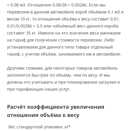
= 0,08 м3. Отношение 0,08/28 = 0,00286. Если мы
перевозим в данном автомобиле короб объёмом 0,1 м3 и
весом 10 кг, то отношение объёма к весу составит 0,01;
0,01/0,00286 = 3,5 или «объёмный вес» данного короба
составит 35 кг. Именно на это значение веса умножаем
на тариф для получения стоимости перевозки. Либо
устанавливаем для данного типа товара отдельный
тариф, с учетом объёма, занимаемого им в автомобиле.
Другими словами, для некоторых товаров автомобиль
заполнится быстрее по объёму, чем по весу. И мы
должны это учитывать и при планировании загрузки и
при тарификации наших услуг.
Расчёт коэффициента увеличения
отношения объёма к весу
Вес стандартной упаковки, кг
*