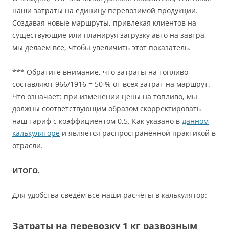
наши затраты на единицу перевозимой продукции.
Создавая новые маршруты, привлекая клиентов на
существующие или планируя загрузку авто на завтра,
мы делаем все, чтобы увеличить этот показатель.
*** Обратите внимание, что затраты на топливо
составляют 966/1916 = 50 % от всех затрат на маршрут.
Что означает: при изменении цены на топливо, мы
должны соответствующим образом скорректировать
наш тариф с коэффициентом 0,5. Как указано в
данном
калькуляторе
и является распространённой практикой в
отрасли.
ИТОГО.
Для удобства сведём все наши расчёты в калькулятор:
Затраты на перевозку 1 кг развозным