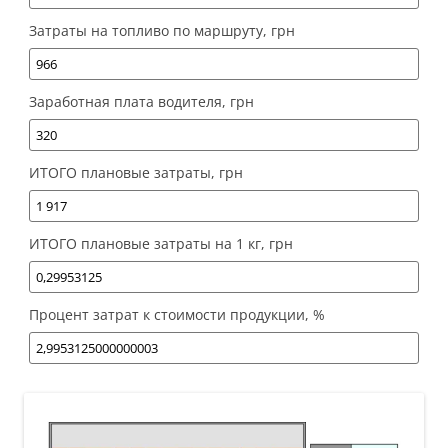
Затраты на топливо по маршруту, грн
Заработная плата водителя, грн
ИТОГО плановые затраты, грн
ИТОГО плановые затраты на 1 кг, грн
Процент затрат к стоимости продукции, %