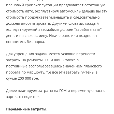
плановый срок эксплуатации предполагает остаточную
стоимость авто, эксплуатируя автомобиль дальше вы эту
стоимость продолжаете уменьшать и следовательно,
должны амортизировать. Другими словами, каждый
эксплуатируемый автомобиль должен “зарабатывать”
деньги на свою замену. Иначе рано или поздно вы
останетесь без парка.
Для упрощения задачи можем условно перенести
затраты на ремонты, ТО и шины также в
постоянные воспользовавшись значением планового
пробега по маршруту, т.е все эти затраты учтены в
сумме 200 000 грн.
Далее планируем затраты на ГСМ и переменную часть
зарплаты водителя.
Переменные затраты.